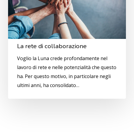
La rete di collaborazione
Voglio la Luna crede profondamente nel
lavoro di rete e nelle potenzialità che questo
ha. Per questo motivo, in particolare negli
ultimi anni, ha consolidato…