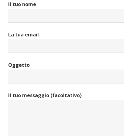
Il tuo nome
La tua email
Oggetto
Il tuo messaggio (facoltativo)