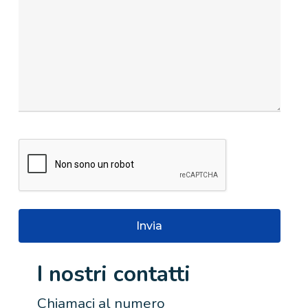
I nostri contatti
Chiamaci al numero