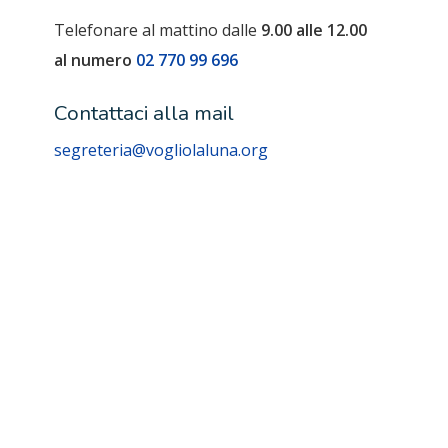
Telefonare al mattino dalle
9.00 alle 12.00
al numero
02 770 99 696
Contattaci alla mail
segreteria@vogliolaluna.org