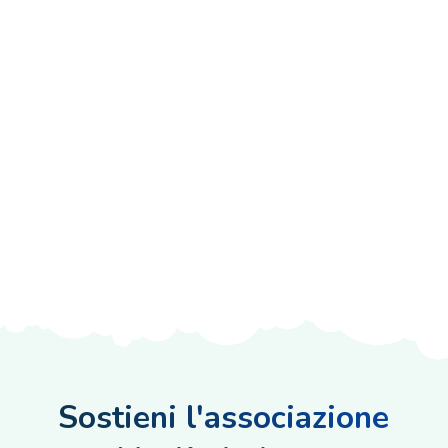
Sostieni l'associazione