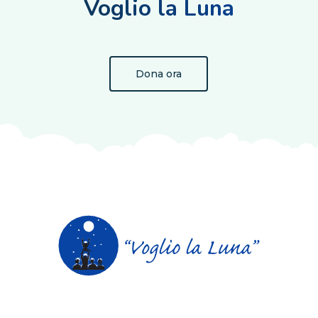
Voglio la Luna
Dona ora